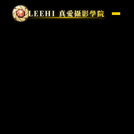
LEEHI 真愛攝影學院