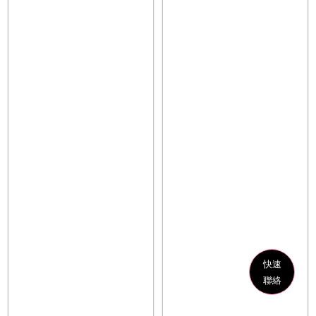
快速
聯絡