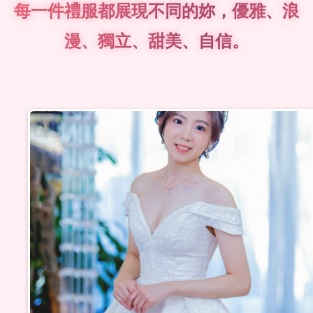
每一件禮服都展現不同的妳，優雅、浪
漫、獨立、甜美、自信。
#01