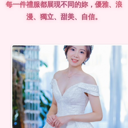
每一件禮服都展現不同的妳，優雅、浪
漫、獨立、甜美、自信。
#01