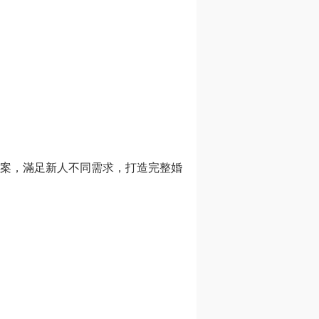
案，滿足新人不同需求，打造完整婚