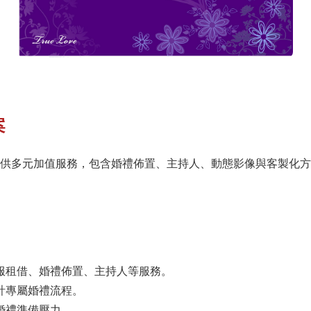
案
供多元加值服務，包含婚禮佈置、主持人、動態影像與客製化方
服租借、婚禮佈置、主持人等服務。
計專屬婚禮流程。
婚禮準備壓力。