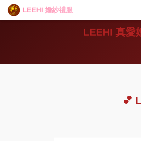
LEEHI 婚紗禮服
LEEHI 婚紗禮服
LEEHI 
💕