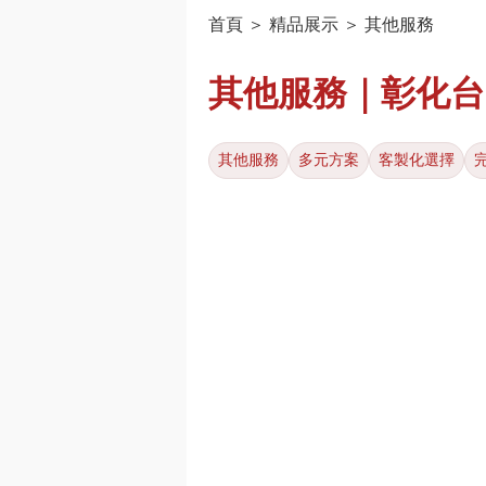
首頁 ＞ 精品展示 ＞ 其他服務
其他服務｜彰化台
其他服務
多元方案
客製化選擇