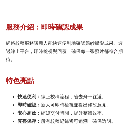
服務介紹：即時確認成果
網路校稿服務讓新人能快速便利地確認婚紗攝影成果。透
過線上平台，即時檢視與回覆，確保每一張照片都符合期
待。
特色亮點
快速便利：
線上校稿流程，省去舟車往返。
即時確認：
新人可即時檢視並提出修改意見。
安心高效：
縮短交付時間，提升整體效率。
完整保存：
所有校稿紀錄皆可追溯，確保透明。