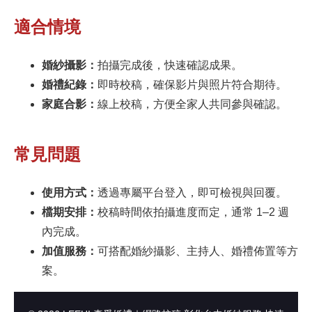
適合情境
婚紗攝影：
拍攝完成後，快速確認成果。
婚禮紀錄：
即時校稿，確保影片與照片符合期待。
家庭合影：
線上校稿，方便全家人共同參與確認。
常見問題
使用方式：
透過專屬平台登入，即可檢視與回覆。
檔期安排：
校稿時間依拍攝進度而定，通常 1–2 週
內完成。
加值服務：
可搭配婚紗攝影、主持人、婚禮佈置等方
案。