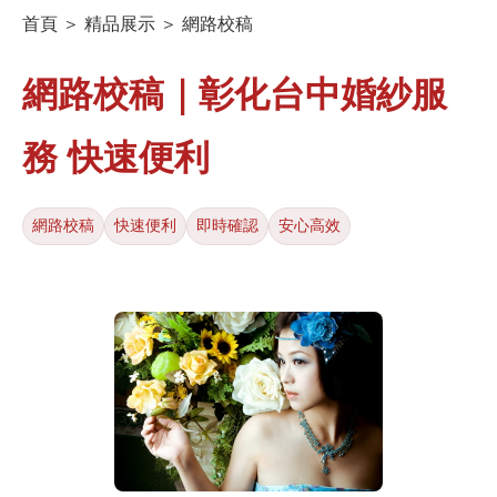
首頁 ＞ 精品展示 ＞ 網路校稿
網路校稿｜彰化台中婚紗服
務 快速便利
網路校稿
快速便利
即時確認
安心高效