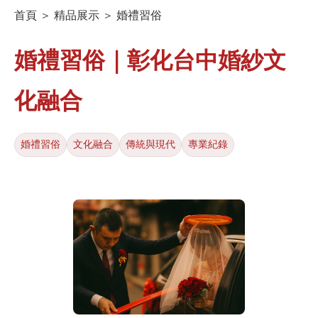
首頁 ＞ 精品展示 ＞ 婚禮習俗
婚禮習俗｜彰化台中婚紗文
化融合
婚禮習俗
文化融合
傳統與現代
專業紀錄