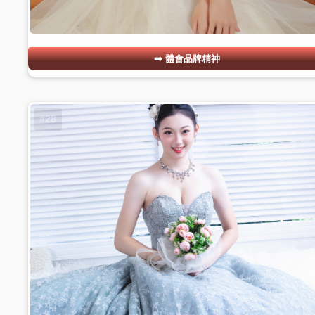
體會品牌精神
#28