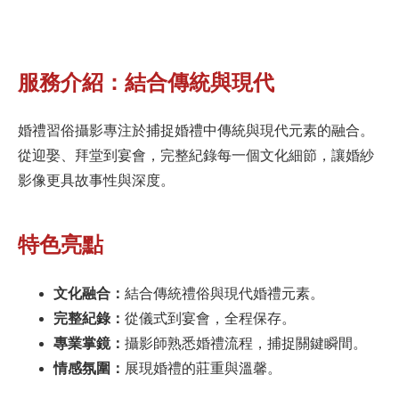
服務介紹：結合傳統與現代
婚禮習俗攝影專注於捕捉婚禮中傳統與現代元素的融合。
從迎娶、拜堂到宴會，完整紀錄每一個文化細節，讓婚紗
影像更具故事性與深度。
特色亮點
文化融合：
結合傳統禮俗與現代婚禮元素。
完整紀錄：
從儀式到宴會，全程保存。
專業掌鏡：
攝影師熟悉婚禮流程，捕捉關鍵瞬間。
情感氛圍：
展現婚禮的莊重與溫馨。