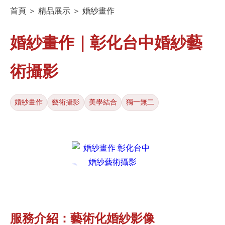
首頁 ＞ 精品展示 ＞ 婚紗畫作
婚紗畫作｜彰化台中婚紗藝
術攝影
婚紗畫作
藝術攝影
美學結合
獨一無二
服務介紹：藝術化婚紗影像