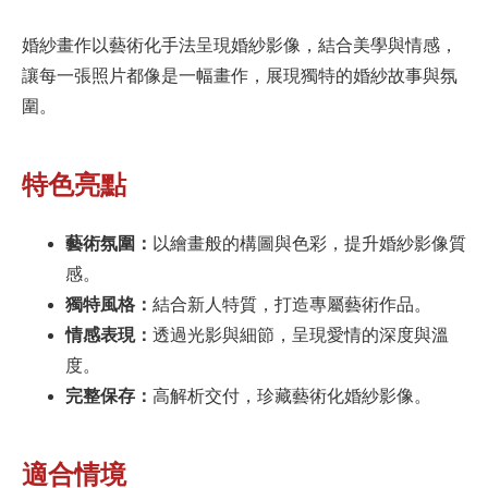
婚紗畫作以藝術化手法呈現婚紗影像，結合美學與情感，
讓每一張照片都像是一幅畫作，展現獨特的婚紗故事與氛
圍。
特色亮點
藝術氛圍：
以繪畫般的構圖與色彩，提升婚紗影像質
感。
獨特風格：
結合新人特質，打造專屬藝術作品。
情感表現：
透過光影與細節，呈現愛情的深度與溫
度。
完整保存：
高解析交付，珍藏藝術化婚紗影像。
適合情境