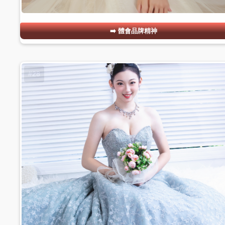
體會品牌精神
#28