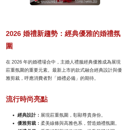
2026 婚禮新趨勢：經典優雅的婚禮氛
圍
在 2026 年的婚禮場合中，主婚人禮服經典優雅成為展現
莊重氛圍的重要元素。最新上市的款式融合經典設計與優
雅剪裁，呼應消費者對「婚禮必備」的期待。
流行時尚亮點
經典設計：
展現莊重氛圍，彰顯尊貴身份。
優雅剪裁：
柔美線條與高雅色系，營造婚禮氛圍。