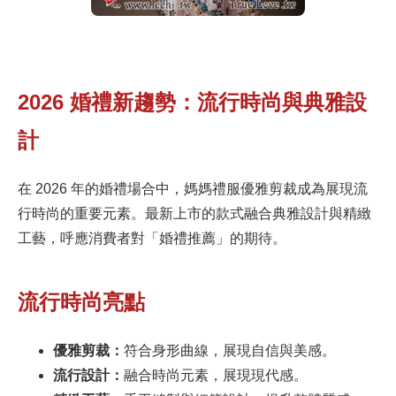
2026 婚禮新趨勢：流行時尚與典雅設
計
在 2026 年的婚禮場合中，媽媽禮服優雅剪裁成為展現流
行時尚的重要元素。最新上市的款式融合典雅設計與精緻
工藝，呼應消費者對「婚禮推薦」的期待。
流行時尚亮點
優雅剪裁：
符合身形曲線，展現自信與美感。
流行設計：
融合時尚元素，展現現代感。