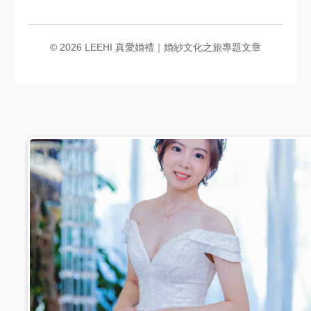
© 2026 LEEHI 真愛婚禮｜婚紗文化之旅專題文章
#01