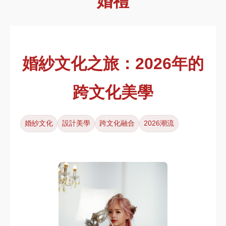
婚禮
婚紗文化之旅：2026年的
跨文化美學
婚紗文化
設計美學
跨文化融合
2026潮流