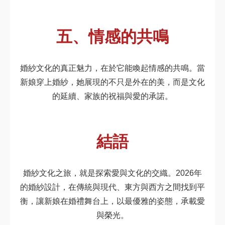
五、情感的共鳴
婚紗文化的真正魅力，在於它能喚起情感的共鳴。當
新娘穿上婚紗，她展現的不只是外在的美，而是文化
的延續、家族的祝福與愛的承諾。
結語
婚紗文化之旅，就是探索愛與文化的交織。2026年
的婚紗設計，在傳統與現代、東方與西方之間找到平
衡，讓新娘在婚禮舞台上，以最優雅的姿態，承載愛
與榮光。