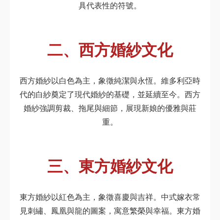
具代表性的符號。
二、西方婚紗文化
西方婚紗以白色為主，象徵純潔與永恆。維多利亞時
代的白紗奠定了現代婚紗的基礎，並延續至今。西方
婚紗強調剪裁、拖尾與細節，展現新娘的優雅與莊
重。
三、東方婚紗文化
東方婚紗以紅色為主，象徵喜慶與吉祥。中式嫁衣常
見刺繡、鳳凰與龍的圖案，寓意繁榮與幸福。東方婚