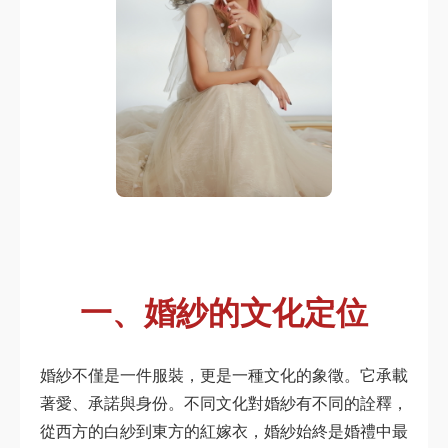
一、婚紗的文化定位
婚紗不僅是一件服裝，更是一種文化的象徵。它承載
著愛、承諾與身份。不同文化對婚紗有不同的詮釋，
從西方的白紗到東方的紅嫁衣，婚紗始終是婚禮中最