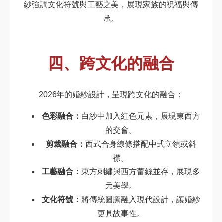
紗強調文化符號與工藝之美，展現家族的祝福與傳
承。
四、跨文化的融合
2026年的婚紗設計，呈現跨文化的融合：
色彩融合：
白紗中加入紅色元素，展現東西方
的交會。
剪裁融合：
西式合身線條搭配中式立領或斜
襟。
工藝融合：
東方刺繡與西方蕾絲並存，展現多
元美學。
文化符號：
將傳統圖騰融入現代設計，讓婚紗
更具故事性。