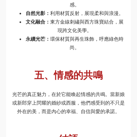
感。
自然光影：
利用材質反射，展現柔和與浪漫。
文化融合：
東方金線刺繡與西方珠寶結合，展
現跨文化美學。
永續光芒：
環保材質與再生珠飾，呼應綠色時
尚。
五、情感的共鳴
光芒的真正魅力，在於它能喚起情感的共鳴。當新娘
或新郎穿上閃耀的婚紗或西服，他們感受到的不只是
外在的美，而是內心的幸福、自信與愛的承諾。