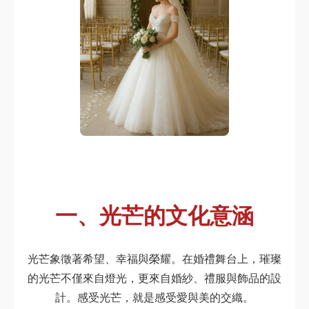
一、光芒的文化意涵
光芒象徵著希望、幸福與榮耀。在婚禮舞台上，璀璨
的光芒不僅來自燈光，更來自婚紗、禮服與飾品的設
計。感受光芒，就是感受愛與美的交織。