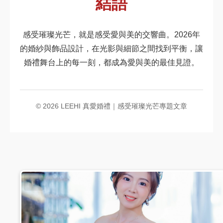
結語
感受璀璨光芒，就是感受愛與美的交響曲。2026年
的婚紗與飾品設計，在光影與細節之間找到平衡，讓
婚禮舞台上的每一刻，都成為愛與美的最佳見證。
© 2026 LEEHI 真愛婚禮｜感受璀璨光芒專題文章
#01