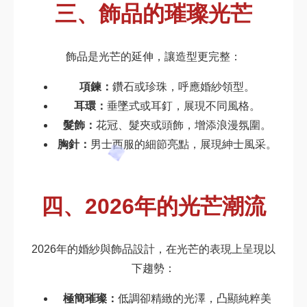
三、飾品的璀璨光芒
飾品是光芒的延伸，讓造型更完整：
項鍊：
鑽石或珍珠，呼應婚紗領型。
耳環：
垂墜式或耳釘，展現不同風格。
髮飾：
花冠、髮夾或頭飾，增添浪漫氛圍。
胸針：
男士西服的細節亮點，展現紳士風采。
四、2026年的光芒潮流
2026年的婚紗與飾品設計，在光芒的表現上呈現以
下趨勢：
極簡璀璨：
低調卻精緻的光澤，凸顯純粹美