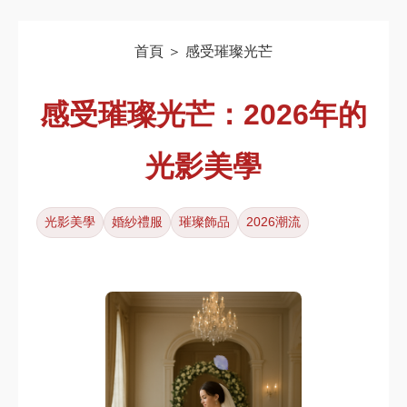
首頁 ＞ 感受璀璨光芒
感受璀璨光芒：2026年的
光影美學
光影美學
婚紗禮服
璀璨飾品
2026潮流