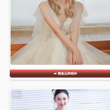
體會品牌精神
#28