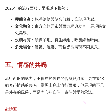
2026年的流行西服，呈現以下趨勢：
極簡合身：
乾淨線條與貼合剪裁，凸顯現代感。
文化融合：
東方立領元素與西方經典結合，展現跨文
化美學。
永續材質：
環保羊毛、再生纖維，呼應綠色時尚。
多元場合：
婚禮、晚宴、商務皆能展現不同風采。
五、情感的共鳴
流行西服的魅力，不僅在於外在的合身與質感，更在於它
能喚起情感的共鳴。當男士穿上流行西服，他展現的不只
是外在的風采，而是內心的自信、責任與愛的承諾。
結語