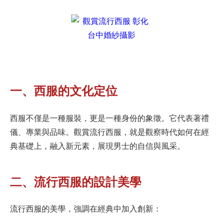
一、西服的文化定位
西服不僅是一種服裝，更是一種身份的象徵。它代表著禮
儀、專業與品味。觀賞流行西服，就是觀察時代如何在經
典基礎上，融入新元素，展現男士的自信與風采。
二、流行西服的設計美學
流行西服的美學，強調在經典中加入創新：