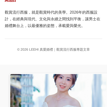
觀賞流行西服，就是觀賞時代的美學。2026年的西服設
計，在經典與現代、文化與永續之間找到平衡，讓男士在
婚禮舞台上，以最優雅的姿態，承載愛與榮光。
© 2026 LEEHI 真愛婚禮｜觀賞流行西服專題文章
#01